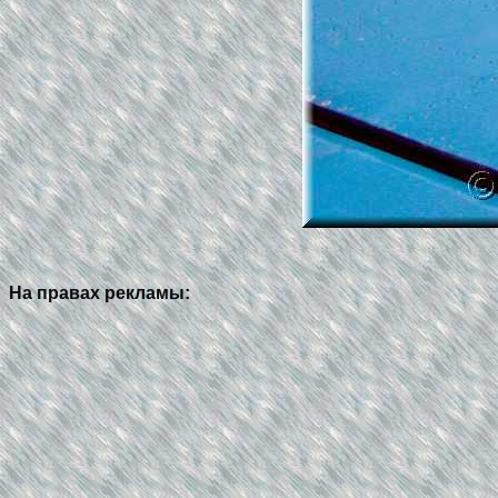
На правах рекламы: