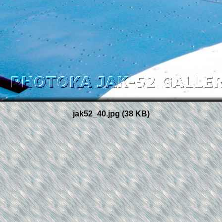
jak52_40.jpg (38 KB)