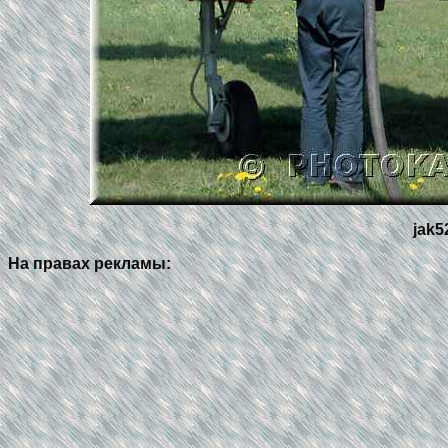
jak5
На правах рекламы: