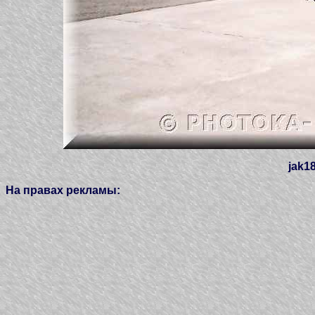
jak1
На правах рекламы: