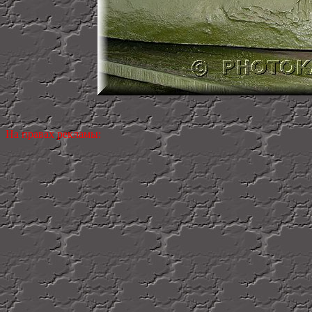
На правах рекламы: