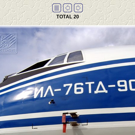
TOTAL 20