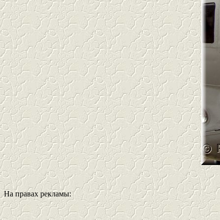
На правах рекламы: