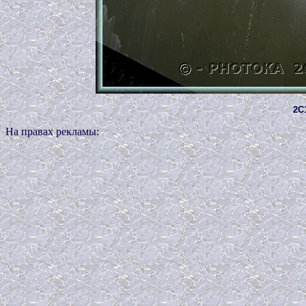
2C1
На правах рекламы: