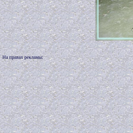
На правах рекламы: