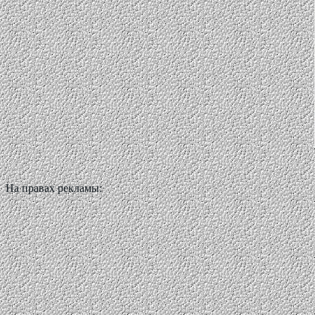
На правах рекламы: