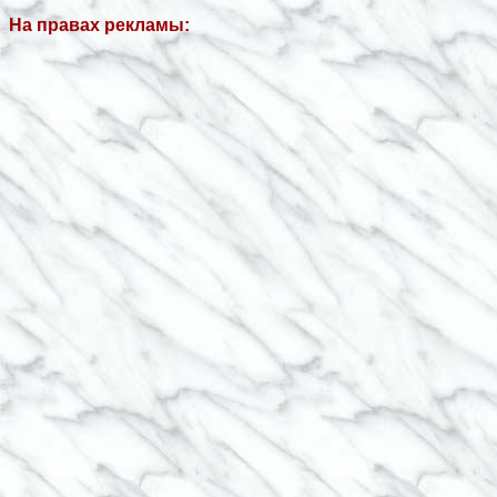
На правах рекламы: