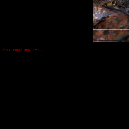
На правах рекламы: