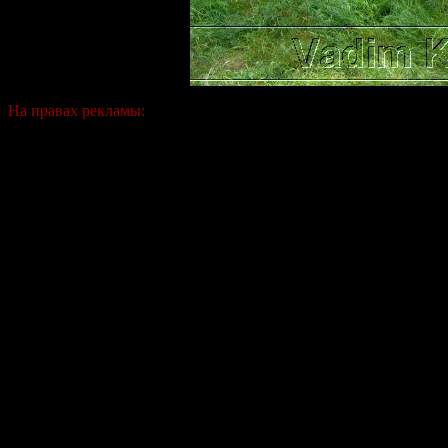
На правах рекламы: