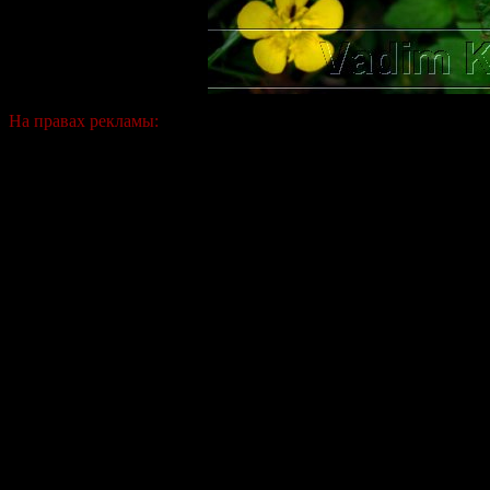
На правах рекламы: