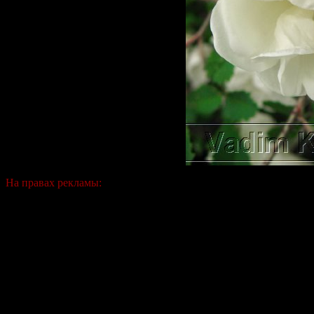
На правах рекламы: