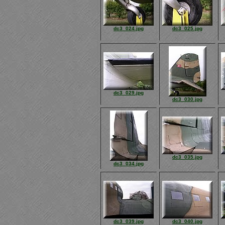
dc3_024.jpg
dc3_025.jpg
dc3_029.jpg
dc3_030.jpg
dc3_035.jpg
dc3_034.jpg
dc3_039.jpg
dc3_040.jpg