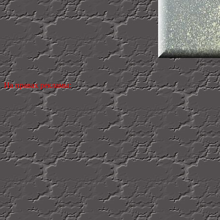
На правах рекламы: