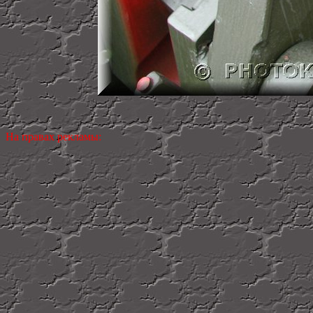
На правах рекламы: