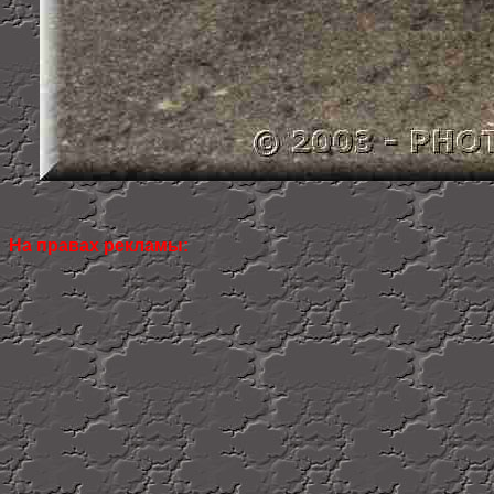
На правах рекламы: