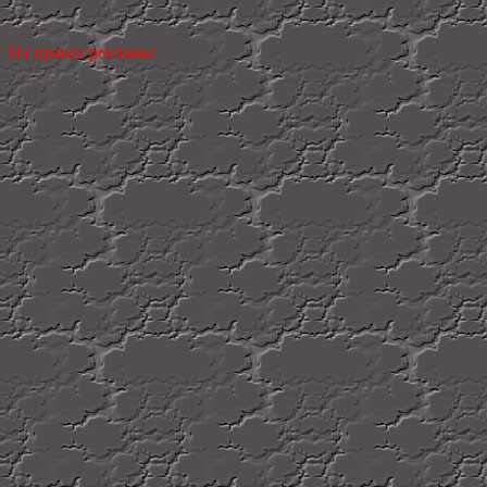
На правах рекламы: