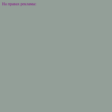
На правах рекламы: