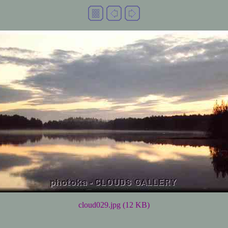
cloud029.jpg (12 KB)