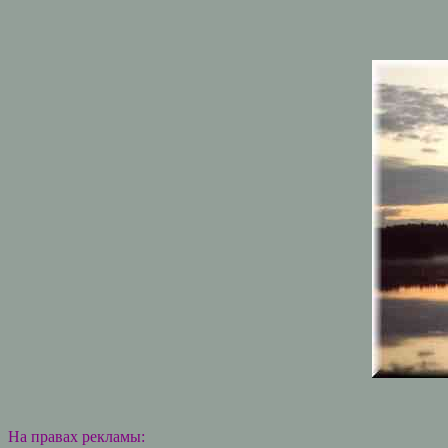
На правах рекламы: