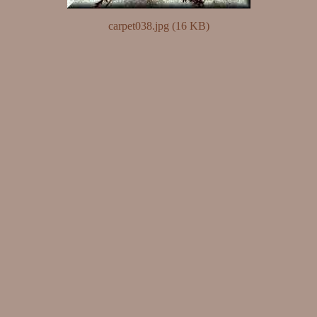
carpet038.jpg (16 KB)