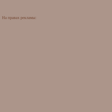
На правах рекламы: