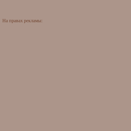
На правах рекламы: