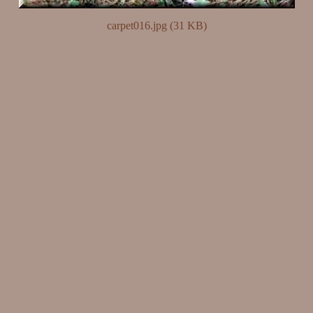
carpet016.jpg (31 KB)