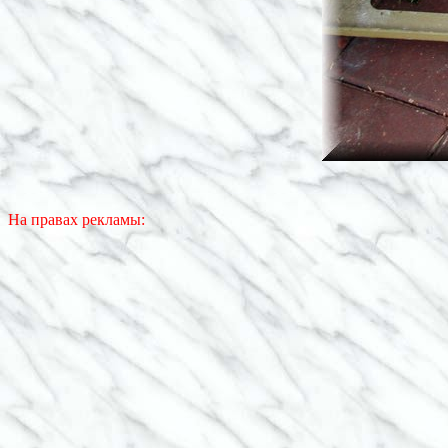
На правах рекламы: