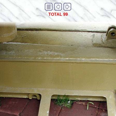
TOTAL 99