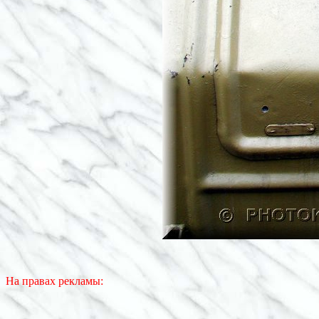
На правах рекламы: