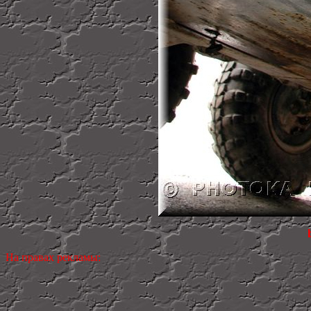
На правах рекламы: