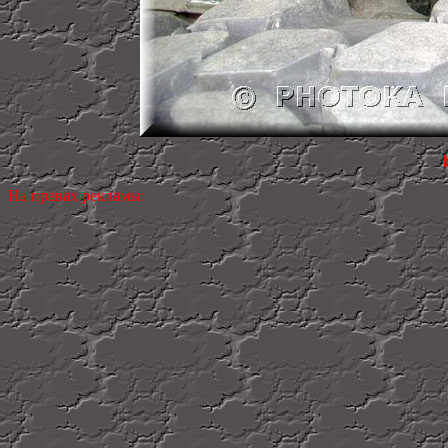
На правах рекламы: