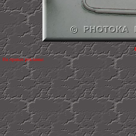
На правах рекламы: