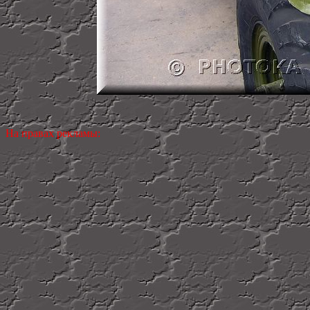
На правах рекламы: