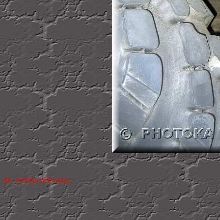
На правах рекламы: