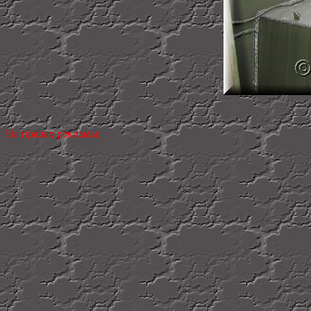
На правах рекламы: