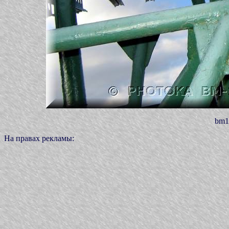
bm1
На правах рекламы: