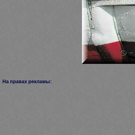
На правах рекламы: