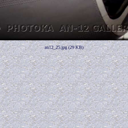
an12_25.jpg (29 KB)