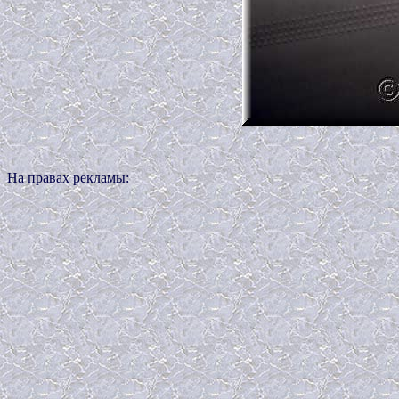
На правах рекламы: