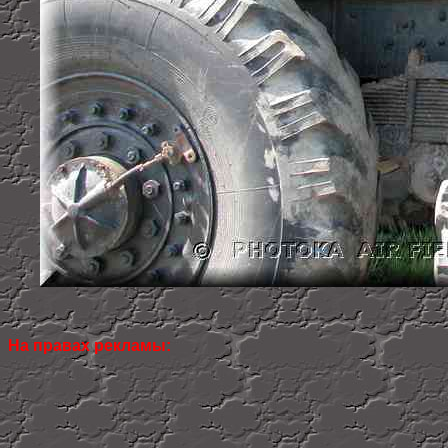
На правах рекламы: