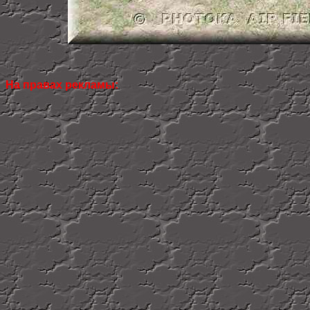
На правах рекламы: