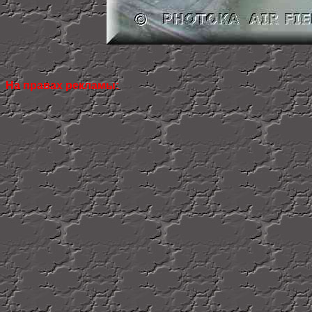
На правах рекламы: