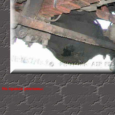
На правах рекламы: