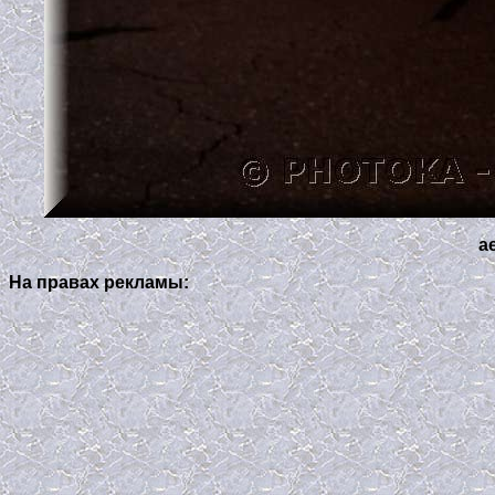
a
На правах рекламы: