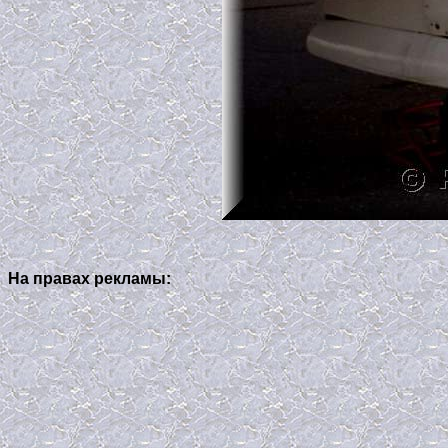
На правах рекламы: