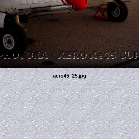
aero45_25.jpg