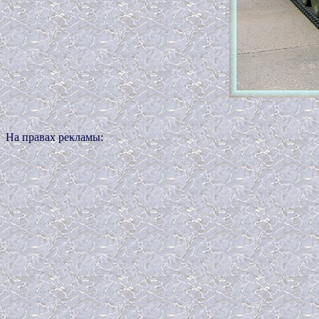
На правах рекламы: