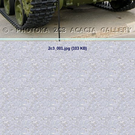
2c3_001.jpg (103 KB)