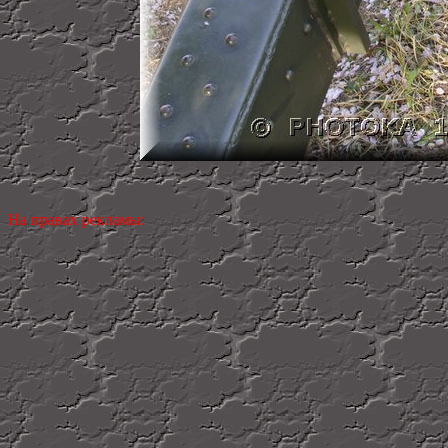
На правах рекламы: