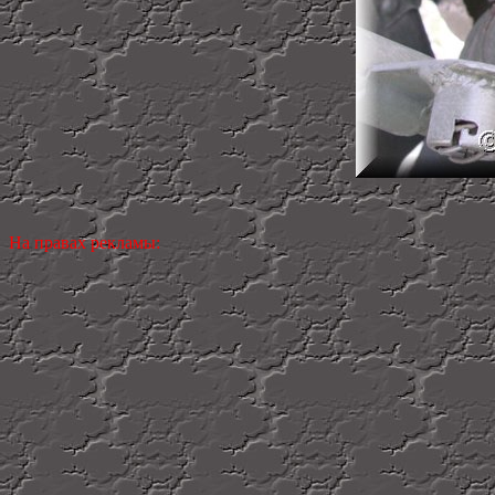
На правах рекламы: