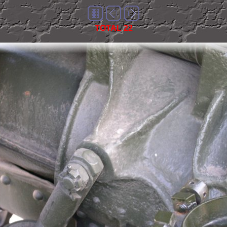
TOTAL 22