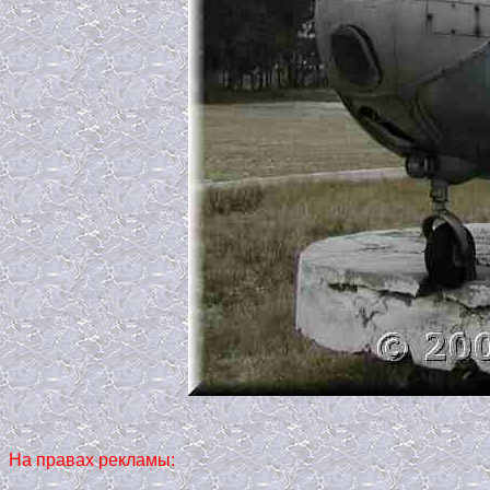
На правах рекламы: