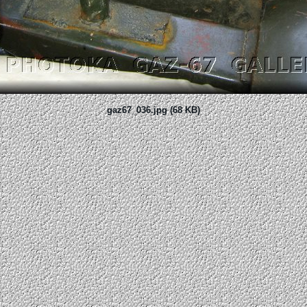
gaz67_036.jpg (68 KB)